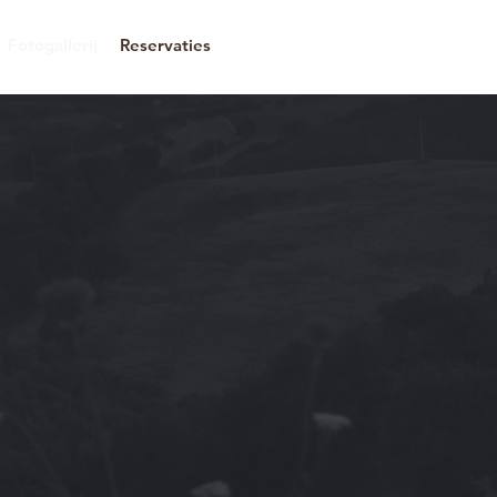
Fotogallerij
Reservaties